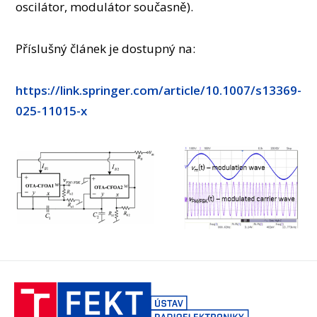
oscilátor, modulátor současně).
Příslušný článek je dostupný na:
https://link.springer.com/article/10.1007/s13369-
025-11015-x