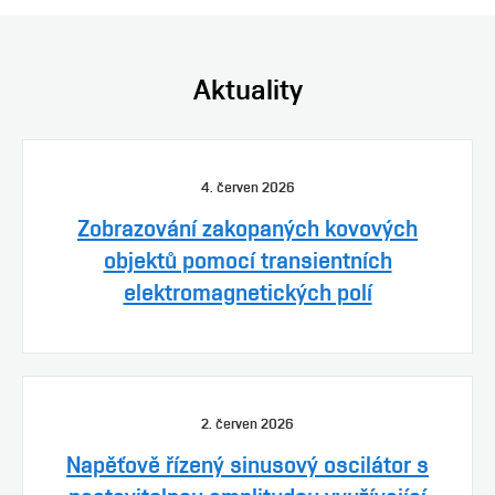
Aktuality
4. červen 2026
Zobrazování zakopaných kovových
objektů pomocí transientních
elektromagnetických polí
2. červen 2026
Napěťově řízený sinusový oscilátor s