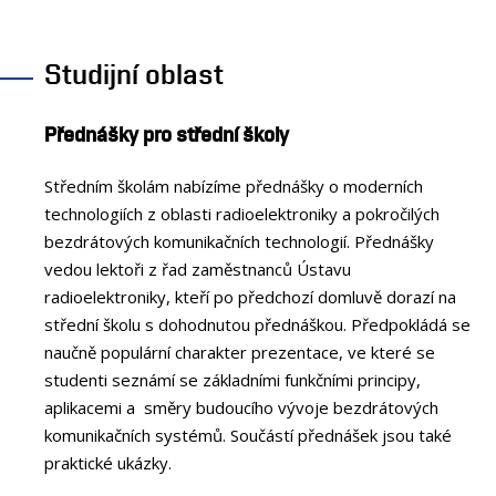
Studijní oblast
Přednášky pro střední školy
Středním školám nabízíme přednášky o moderních
technologiích z oblasti radioelektroniky a pokročilých
bezdrátových komunikačních technologií. Přednášky
vedou lektoři z řad zaměstnanců Ústavu
radioelektroniky, kteří po předchozí domluvě dorazí na
střední školu s dohodnutou přednáškou. Předpokládá se
naučně populární charakter prezentace, ve které se
studenti seznámí se základními funkčními principy,
aplikacemi a směry budoucího vývoje bezdrátových
komunikačních systémů. Součástí přednášek jsou také
praktické ukázky.