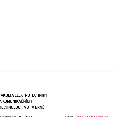
FAKULTA ELEKTROTECHNIKY
A KOMUNIKAČNÍCH
TECHNOLOGIÍ, VUT V BRNĚ