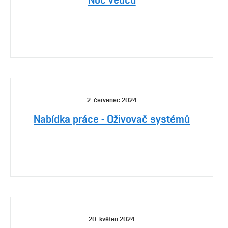
2. červenec 2024
Nabídka práce - Oživovač systémů
20. květen 2024